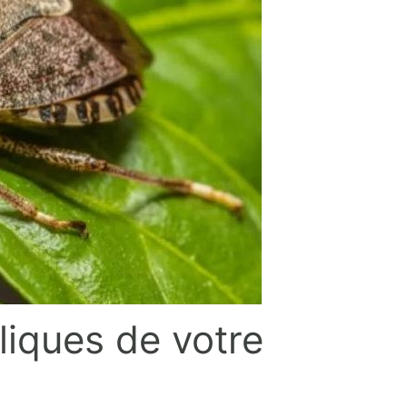
liques de votre