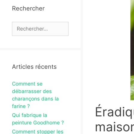
Rechercher
Rechercher :
Articles récents
Comment se
débarrasser des
charançons dans la
farine ?
Éradiq
Qui fabrique la
maiso
peinture Goodhome ?
Comment stopper les