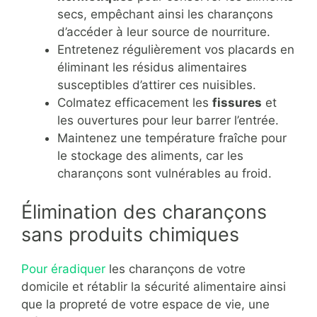
secs, empêchant ainsi les charançons
d’accéder à leur source de nourriture.
Entretenez régulièrement vos placards en
éliminant les résidus alimentaires
susceptibles d’attirer ces nuisibles.
Colmatez efficacement les
fissures
et
les ouvertures pour leur barrer l’entrée.
Maintenez une température fraîche pour
le stockage des aliments, car les
charançons sont vulnérables au froid.
Élimination des charançons
sans produits chimiques
Pour éradiquer
les charançons de votre
domicile et rétablir la sécurité alimentaire ainsi
que la propreté de votre espace de vie, une