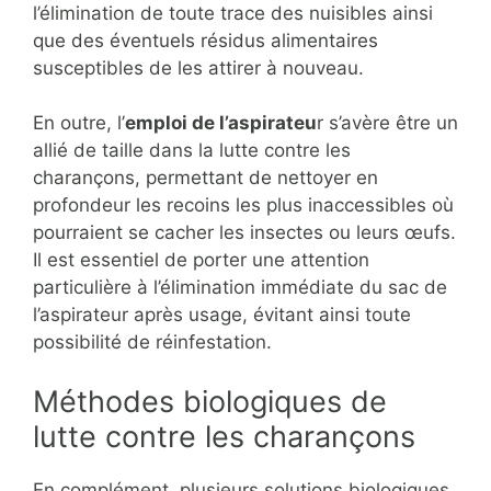
l’élimination de toute trace des nuisibles ainsi
que des éventuels résidus alimentaires
susceptibles de les attirer à nouveau.
En outre, l’
emploi de l’aspirateu
r s’avère être un
allié de taille dans la lutte contre les
charançons, permettant de nettoyer en
profondeur les recoins les plus inaccessibles où
pourraient se cacher les insectes ou leurs œufs.
Il est essentiel de porter une attention
particulière à l’élimination immédiate du sac de
l’aspirateur après usage, évitant ainsi toute
possibilité de réinfestation.
Méthodes biologiques de
lutte contre les charançons
En complément, plusieurs solutions biologiques