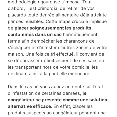
méthodologie rigoureuse s’impose. Tout
d’abord, il est primordial de retirer de vos
placards toute denrée alimentaire déjà atteinte
par ces nuisibles. Cette étape cruciale implique
de
placer soigneusement les produits
contaminés dans un sac
hermétiquement
fermé afin d’empêcher les charançons de
s’échapper et d’infester d’autres zones de votre
maison. Une fois ce tri effectué, il convient de
se débarrasser définitivement de ces sacs en
les transportant hors de votre domicile, les
destinant ainsi à la poubelle extérieure.
Dans le cas où vous auriez un doute sur l’état
d’infestation de certaines denrées,
le
congélateur se présente comme une solution
alternative efficace
. En effet, placer les
produits suspects au congélateur pendant une