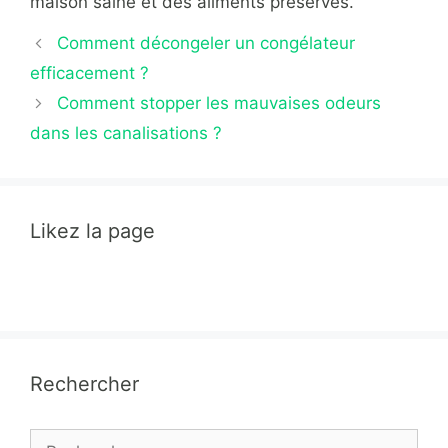
maison saine et des aliments préservés.
Comment décongeler un congélateur
efficacement ?
Comment stopper les mauvaises odeurs
dans les canalisations ?
Likez la page
Rechercher
Rechercher :