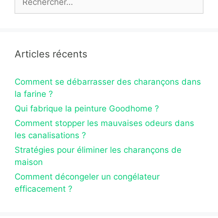
Articles récents
Comment se débarrasser des charançons dans
la farine ?
Qui fabrique la peinture Goodhome ?
Comment stopper les mauvaises odeurs dans
les canalisations ?
Stratégies pour éliminer les charançons de
maison
Comment décongeler un congélateur
efficacement ?