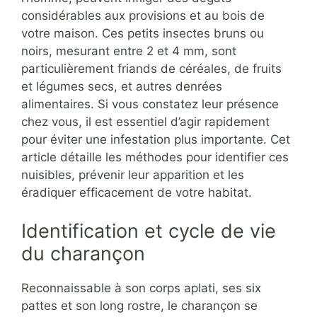
considérables aux provisions et au bois de
votre maison. Ces petits insectes bruns ou
noirs, mesurant entre 2 et 4 mm, sont
particulièrement friands de céréales, de fruits
et légumes secs, et autres denrées
alimentaires. Si vous constatez leur présence
chez vous, il est essentiel d’agir rapidement
pour éviter une infestation plus importante. Cet
article détaille les méthodes pour identifier ces
nuisibles, prévenir leur apparition et les
éradiquer efficacement de votre habitat.
Identification et cycle de vie
du charançon
Reconnaissable à son corps aplati, ses six
pattes et son long rostre, le charançon se