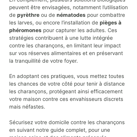
peuvent être envisagées, notamment l’utilisation
de
pyrèthre
ou de
nématodes
pour combattre
les larves, ou encore l’installation de
pièges à
phéromones
pour capturer les adultes. Ces
stratégies contribuent à une lutte intégrée
contre les charançons, en limitant leur impact
sur vos réserves alimentaires et en préservant
la tranquillité de votre foyer.
En adoptant ces pratiques, vous mettez toutes
les chances de votre côté pour tenir à distance
les charançons, protégeant ainsi efficacement
votre maison contre ces envahisseurs discrets
mais néfastes.
Sécurisez votre domicile contre les charançons
en suivant notre guide complet, pour une