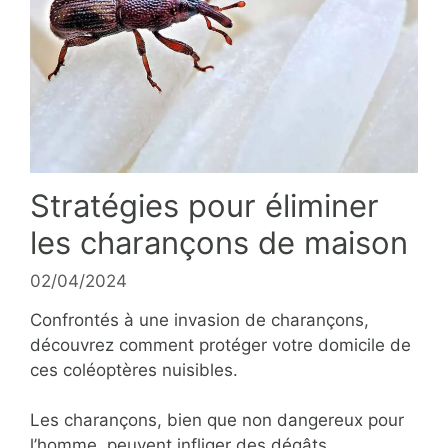
Stratégies pour éliminer
les charançons de maison
02/04/2024
Confrontés à une invasion de charançons,
découvrez comment protéger votre domicile de
ces coléoptères nuisibles.
Les charançons, bien que non dangereux pour
l’homme, peuvent infliger des dégâts