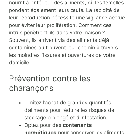
nourrit à l’intérieur des aliments, où les femelles
pondent également leurs œufs. La rapidité de
leur reproduction nécessite une vigilance accrue
pour éviter leur prolifération. Comment ces
intrus pénètrent-ils dans votre maison ?
Souvent, ils arrivent via des aliments déjà
contaminés ou trouvent leur chemin à travers
les moindres fissures et ouvertures de votre
domicile.
Prévention contre les
charançons
Limitez l’achat de grandes quantités
d’aliments pour réduire les risques de
stockage prolongé et d’infestation.
Optez pour des
contenants
hermétiques
pour conserver les aliments