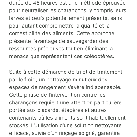
durée de 48 heures est une méthode éprouvée
pour neutraliser les charançons, y compris leurs
larves et œufs potentiellement présents, sans
pour autant compromettre la qualité et la
comestibilité des aliments. Cette approche
présente l’avantage de sauvegarder des
ressources précieuses tout en éliminant la
menace que représentent ces coléoptères.
Suite à cette démarche de tri et de traitement
par le froid, un nettoyage minutieux des
espaces de rangement s’avère indispensable.
Cette phase de l’intervention contre les
charançons requiert une attention particulière
portée aux placards, étagères et autres
contenants où les aliments sont habituellement
stockés. L’utilisation d’une solution nettoyante
efficace, suivie d’un rinçage soigné, garantira